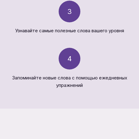
3
Узнавайте самые полезные слова вашего уровня
4
Запоминайте новые слова с помощью ежедневных
упражнений