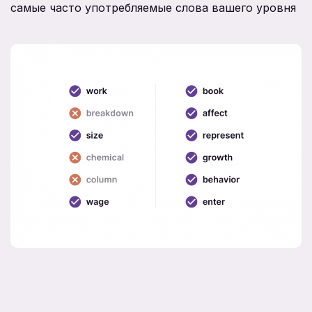
самые часто употребляемые слова вашего уровня