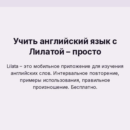
Учить английский язык с
Лилатой – просто
Lilata – это мобильное приложение для изучения
английских слов. Интервальное повторение,
примеры использования, правильное
произношение. Бесплатно.