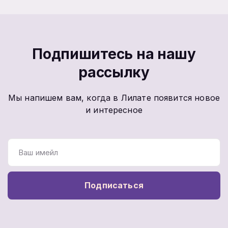
Подпишитесь на нашу
рассылку
Мы напишем вам, когда в Лилате появится новое
и интересное