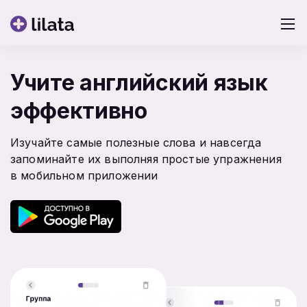
Учите английский язык
эффективно
Изучайте самые полезные слова и навсегда
запоминайте их выполняя простые упражнения
в мобильном приложении