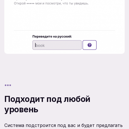
***
Подходит под любой
уровень
Система подстроится под вас и будет предлагать