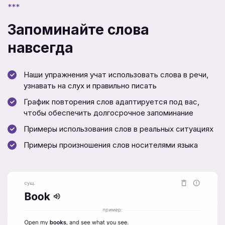
***
Запоминайте слова
навсегда
Наши упражнения учат использовать слова в речи,
узнавать на слух и правильно писать
График повторения слов адаптируется под вас,
чтобы обеспечить долгосрочное запоминание
Примеры использования слов в реальных ситуациях
Примеры произношения слов носителями языка