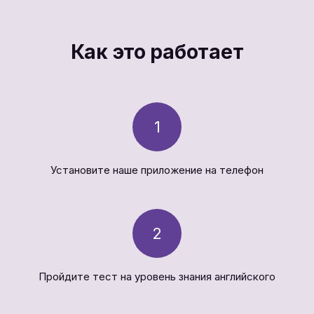
Как это работает
1
Установите наше приложение на телефон
2
Пройдите тест на уровень знания английского