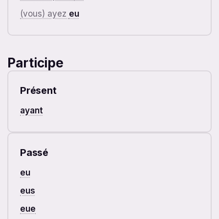
(vous) ayez
eu
Participe
Présent
ayant
Passé
eu
eus
eue