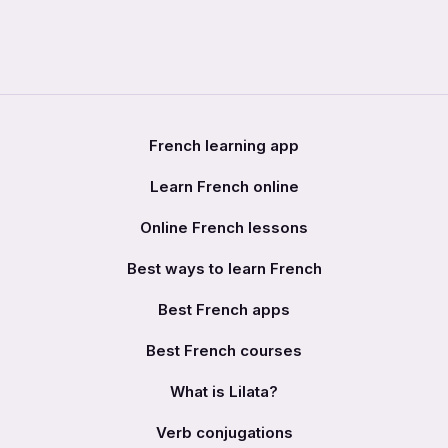
French learning app
Learn French online
Online French lessons
Best ways to learn French
Best French apps
Best French courses
What is Lilata?
Verb conjugations