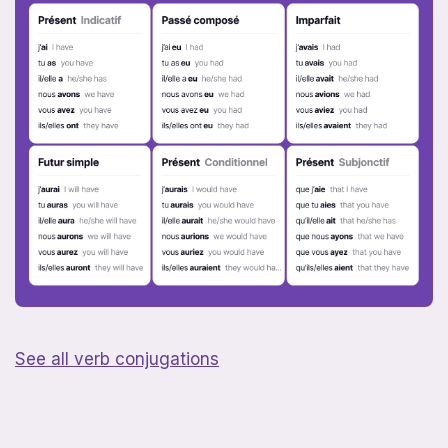
See all verb conjugations