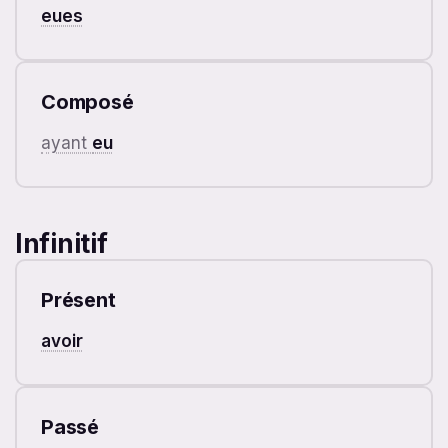
eues
Composé
ayant
eu
Infinitif
Présent
avoir
Passé